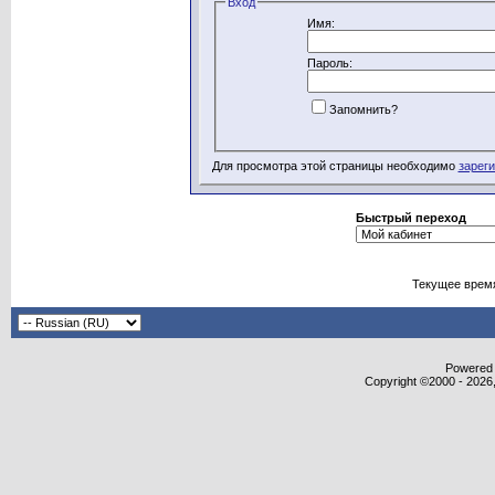
Вход
Имя:
Пароль:
Запомнить?
Для просмотра этой страницы необходимо
зарег
Быстрый переход
Текущее врем
Powered b
Copyright ©2000 - 2026,