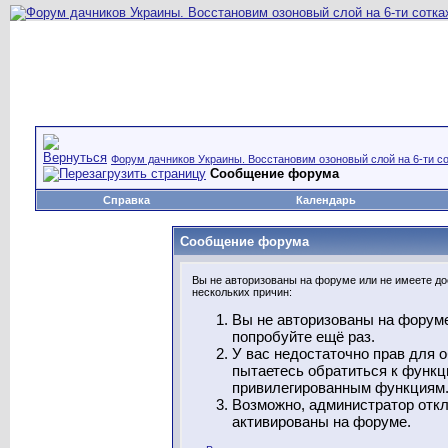
Форум дачников Украины. Восстановим озоновый слой на 6-ти со
Сообщение форума
Справка
Календарь
Сообщение форума
Вы не авторизованы на форуме или не имеете дос
нескольких причин:
Вы не авторизованы на форуме
попробуйте ещё раз.
У вас недостаточно прав для 
пытаетесь обратиться к функц
привилегированным функциям
Возможно, администратор откл
активированы на форуме.