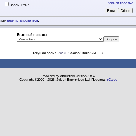
Забыли пароль?
Запомнить?
димо
зарегистрироваться
.
Быстрый переход
Текущее время:
20:31
. Часовой пояс GMT +3.
Powered by vBulletin® Version 3.8.4
Copyright ©2000 - 2026, Jelsoft Enterprises Ltd. Перевод:
zCarot