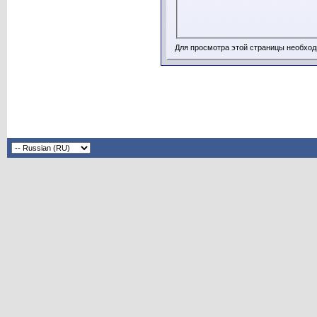
Для просмотра этой страницы необхо