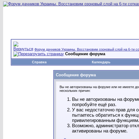
Форум дачников Украины. Восстановим озоновый слой на 6-ти со
Сообщение форума
Справка
Календарь
Сообщение форума
Вы не авторизованы на форуме или не имеете дос
нескольких причин:
Вы не авторизованы на форуме
попробуйте ещё раз.
У вас недостаточно прав для 
пытаетесь обратиться к функц
привилегированным функциям
Возможно, администратор откл
активированы на форуме.