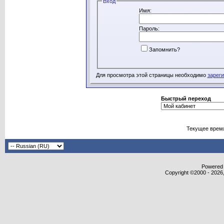
Вход
Имя:
Пароль:
Запомнить?
Для просмотра этой страницы необходимо
зарег
Быстрый переход
Текущее врем
Powered b
Copyright ©2000 - 2026,