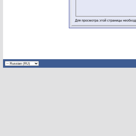
Для просмотра этой страницы необхо