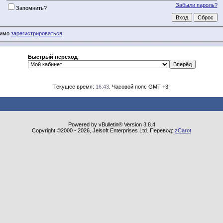
Забыли пароль?
Запомнить?
димо
зарегистрироваться
.
Быстрый переход
Текущее время:
16:43
. Часовой пояс GMT +3.
Powered by vBulletin® Version 3.8.4
Copyright ©2000 - 2026, Jelsoft Enterprises Ltd. Перевод:
zCarot