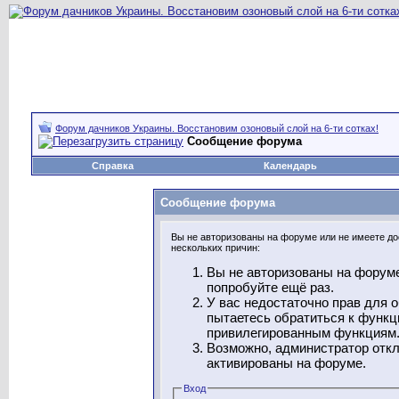
Форум дачников Украины. Восстановим озоновый слой на 6-ти сотках!
Сообщение форума
Справка
Календарь
Сообщение форума
Вы не авторизованы на форуме или не имеете дос
нескольких причин:
Вы не авторизованы на форуме
попробуйте ещё раз.
У вас недостаточно прав для 
пытаетесь обратиться к функц
привилегированным функциям
Возможно, администратор откл
активированы на форуме.
Вход