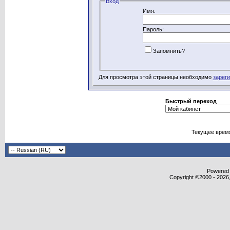
Вход
Имя:
Пароль:
Запомнить?
Для просмотра этой страницы необходимо
зарег
Быстрый переход
Текущее врем
Powered b
Copyright ©2000 - 2026,