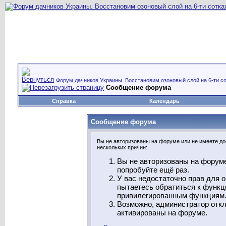
Форум дачников Украины. Восстановим озоновый слой на 6-ти со
Сообщение форума
Справка
Календарь
Сообщение форума
Вы не авторизованы на форуме или не имеете дос
нескольких причин:
Вы не авторизованы на форуме
попробуйте ещё раз.
У вас недостаточно прав для 
пытаетесь обратиться к функц
привилегированным функциям
Возможно, администратор откл
активированы на форуме.