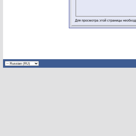
Для просмотра этой страницы необхо