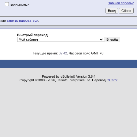
Забыли пароль?
Запомнить?
димо
зарегистрироваться
.
Быстрый переход
Текущее время:
02:42
. Часовой пояс GMT +3.
Powered by vBulletin® Version 3.8.4
Copyright ©2000 - 2026, Jelsoft Enterprises Ltd. Перевод:
zCarot