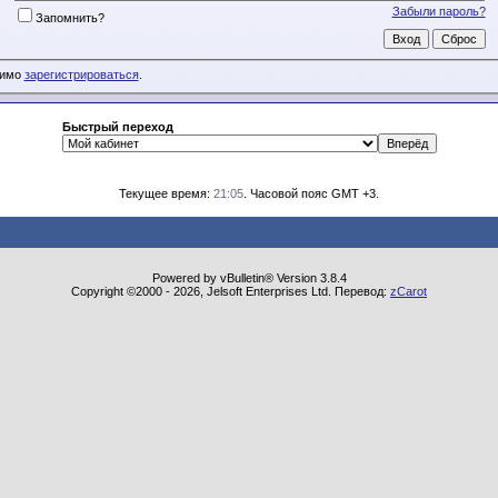
Забыли пароль?
Запомнить?
димо
зарегистрироваться
.
Быстрый переход
Текущее время:
21:05
. Часовой пояс GMT +3.
Powered by vBulletin® Version 3.8.4
Copyright ©2000 - 2026, Jelsoft Enterprises Ltd. Перевод:
zCarot