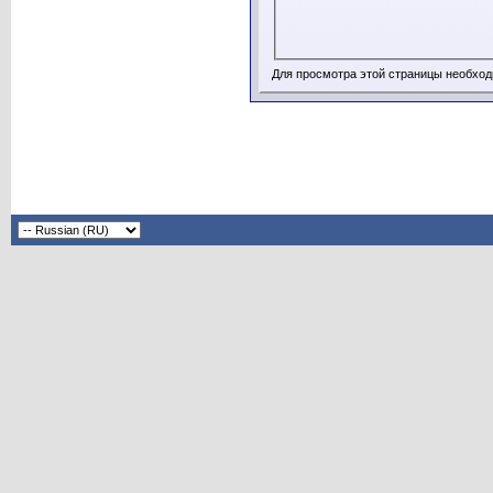
Для просмотра этой страницы необхо