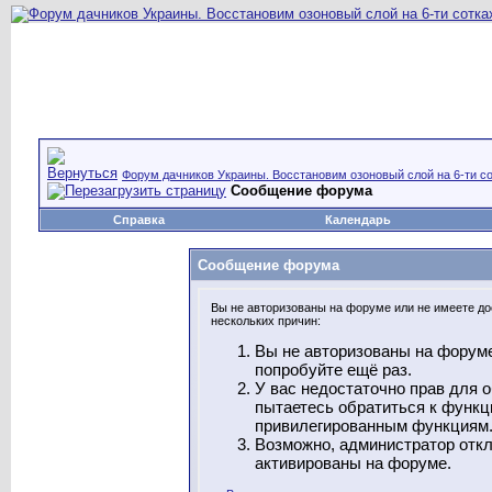
Форум дачников Украины. Восстановим озоновый слой на 6-ти со
Сообщение форума
Справка
Календарь
Сообщение форума
Вы не авторизованы на форуме или не имеете дос
нескольких причин:
Вы не авторизованы на форуме
попробуйте ещё раз.
У вас недостаточно прав для 
пытаетесь обратиться к функц
привилегированным функциям
Возможно, администратор откл
активированы на форуме.