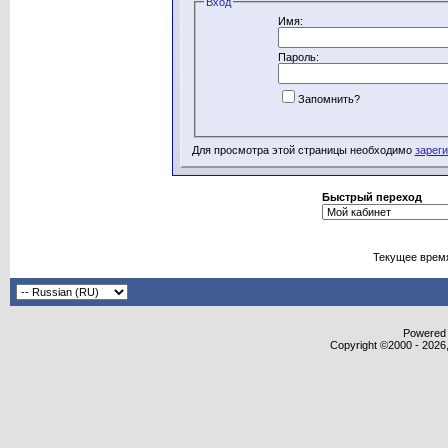
Вход
Имя:
Пароль:
Запомнить?
Для просмотра этой страницы необходимо
зарег
Быстрый переход
Текущее врем
Powered b
Copyright ©2000 - 2026,