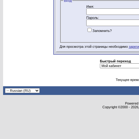
Вход
Имя:
Пароль:
Запомнить?
Для просмотра этой страницы необходимо
зарег
Быстрый переход
Текущее врем
Powered b
Copyright ©2000 - 2026,