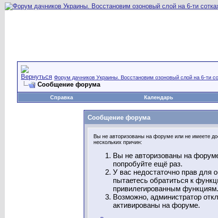
Форум дачников Украины. Восстановим озоновый слой на 6-ти со
Сообщение форума
Справка
Календарь
Сообщение форума
Вы не авторизованы на форуме или не имеете дос
нескольких причин:
Вы не авторизованы на форуме
попробуйте ещё раз.
У вас недостаточно прав для 
пытаетесь обратиться к функц
привилегированным функциям
Возможно, администратор откл
активированы на форуме.