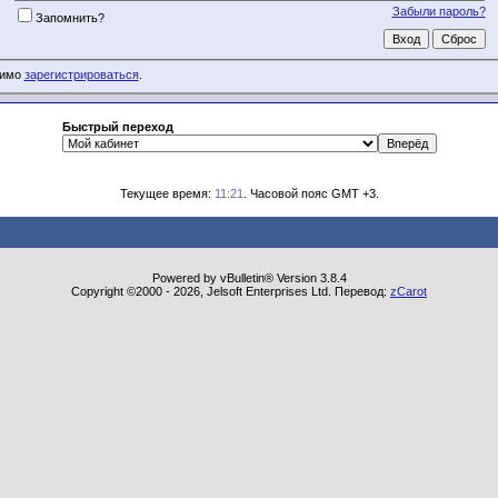
Забыли пароль?
Запомнить?
димо
зарегистрироваться
.
Быстрый переход
Текущее время:
11:21
. Часовой пояс GMT +3.
Powered by vBulletin® Version 3.8.4
Copyright ©2000 - 2026, Jelsoft Enterprises Ltd. Перевод:
zCarot