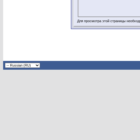
Для просмотра этой страницы необхо