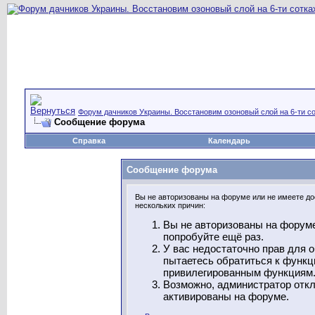
Форум дачников Украины. Восстановим озоновый слой на 6-ти со
Сообщение форума
Справка
Календарь
Сообщение форума
Вы не авторизованы на форуме или не имеете дос
нескольких причин:
Вы не авторизованы на форуме
попробуйте ещё раз.
У вас недостаточно прав для 
пытаетесь обратиться к функц
привилегированным функциям
Возможно, администратор откл
активированы на форуме.