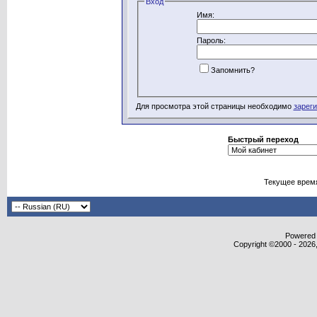
Вход
Имя:
Пароль:
Запомнить?
Для просмотра этой страницы необходимо
зарег
Быстрый переход
Текущее врем
Powered b
Copyright ©2000 - 2026,