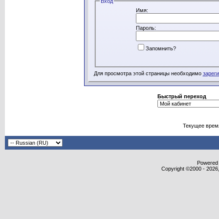
Вход
Имя:
Пароль:
Запомнить?
Для просмотра этой страницы необходимо
зарег
Быстрый переход
Текущее врем
Powered b
Copyright ©2000 - 2026,