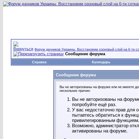
Форум дачников Украины. Восстановим озоновый слой на 6-ти со
Сообщение форума
Справка
Календарь
Сообщение форума
Вы не авторизованы на форуме или не имеете дос
нескольких причин:
Вы не авторизованы на форуме
попробуйте ещё раз.
У вас недостаточно прав для 
пытаетесь обратиться к функц
привилегированным функциям
Возможно, администратор откл
активированы на форуме.