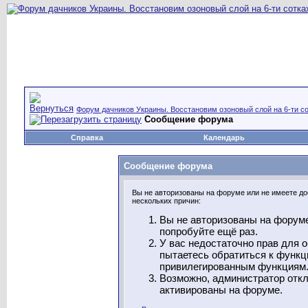
Форум дачников Украины. Восстановим озоновый слой на 6-ти со
Сообщение форума
Справка
Календарь
Сообщение форума
Вы не авторизованы на форуме или не имеете дос
нескольких причин:
Вы не авторизованы на форуме
попробуйте ещё раз.
У вас недостаточно прав для 
пытаетесь обратиться к функц
привилегированным функциям
Возможно, администратор откл
активированы на форуме.