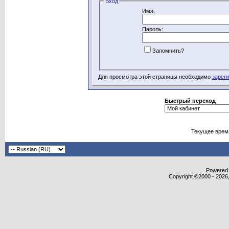
Вход
Имя:
Пароль:
Запомнить?
Для просмотра этой страницы необходимо
зарег
Быстрый переход
Текущее врем
Powered b
Copyright ©2000 - 2026,