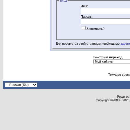
Вход
Имя:
Пароль:
Запомнить?
Для просмотра этой страницы необходимо
зарег
Быстрый переход
Текущее врем
Powered b
Copyright ©2000 - 2026,