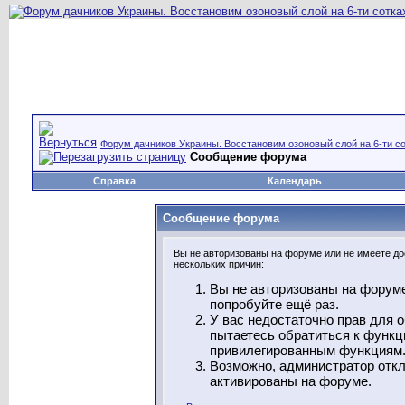
Форум дачников Украины. Восстановим озоновый слой на 6-ти со
Сообщение форума
Справка
Календарь
Сообщение форума
Вы не авторизованы на форуме или не имеете дос
нескольких причин:
Вы не авторизованы на форуме
попробуйте ещё раз.
У вас недостаточно прав для 
пытаетесь обратиться к функц
привилегированным функциям
Возможно, администратор откл
активированы на форуме.