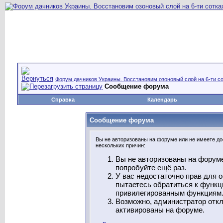
Форум дачников Украины. Восстановим озоновый слой на 6-ти со
Сообщение форума
Справка
Календарь
Сообщение форума
Вы не авторизованы на форуме или не имеете дос
нескольких причин:
Вы не авторизованы на форуме
попробуйте ещё раз.
У вас недостаточно прав для 
пытаетесь обратиться к функц
привилегированным функциям
Возможно, администратор откл
активированы на форуме.