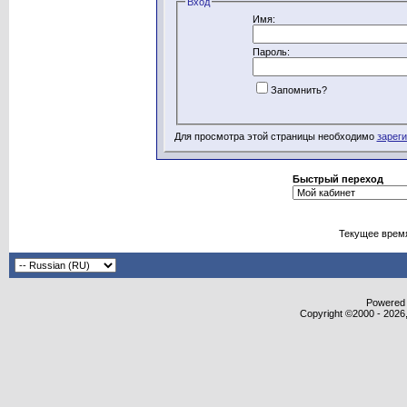
Вход
Имя:
Пароль:
Запомнить?
Для просмотра этой страницы необходимо
зарег
Быстрый переход
Текущее врем
Powered b
Copyright ©2000 - 2026,