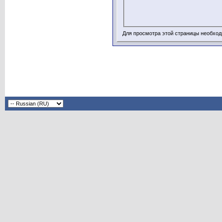
Для просмотра этой страницы необхо