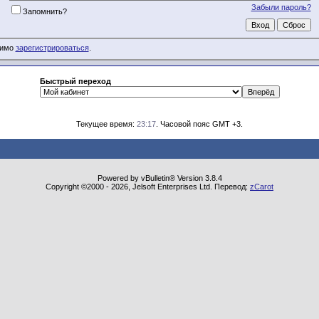
Забыли пароль?
Запомнить?
димо
зарегистрироваться
.
Быстрый переход
Текущее время:
23:17
. Часовой пояс GMT +3.
Powered by vBulletin® Version 3.8.4
Copyright ©2000 - 2026, Jelsoft Enterprises Ltd. Перевод:
zCarot