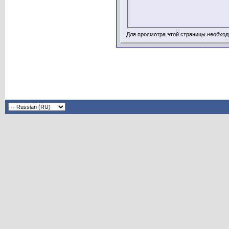
Для просмотра этой страницы необхо