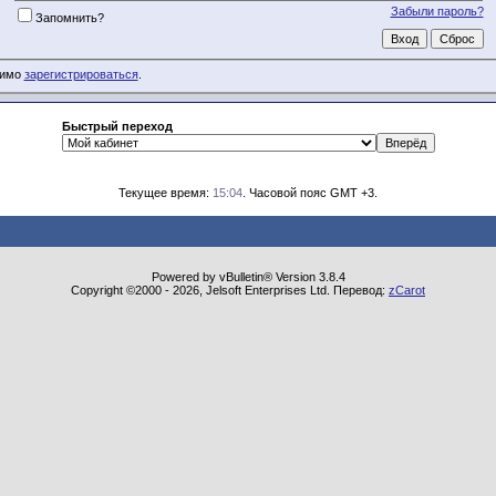
Забыли пароль?
Запомнить?
димо
зарегистрироваться
.
Быстрый переход
Текущее время:
15:04
. Часовой пояс GMT +3.
Powered by vBulletin® Version 3.8.4
Copyright ©2000 - 2026, Jelsoft Enterprises Ltd. Перевод:
zCarot