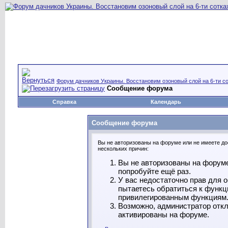
Форум дачников Украины. Восстановим озоновый слой на 6-ти со
Сообщение форума
Справка
Календарь
Сообщение форума
Вы не авторизованы на форуме или не имеете дос
нескольких причин:
Вы не авторизованы на форуме
попробуйте ещё раз.
У вас недостаточно прав для 
пытаетесь обратиться к функц
привилегированным функциям
Возможно, администратор откл
активированы на форуме.