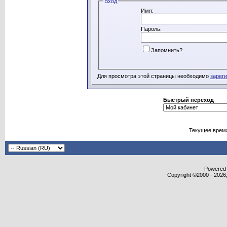
Вход
Имя:
Пароль:
Запомнить?
Для просмотра этой страницы необходимо
зарег
Быстрый переход
Текущее врем
Powered b
Copyright ©2000 - 2026,