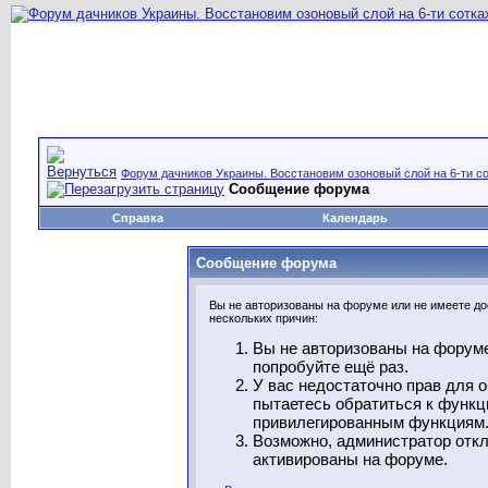
Форум дачников Украины. Восстановим озоновый слой на 6-ти со
Сообщение форума
Справка
Календарь
Сообщение форума
Вы не авторизованы на форуме или не имеете дос
нескольких причин:
Вы не авторизованы на форуме
попробуйте ещё раз.
У вас недостаточно прав для 
пытаетесь обратиться к функц
привилегированным функциям
Возможно, администратор откл
активированы на форуме.