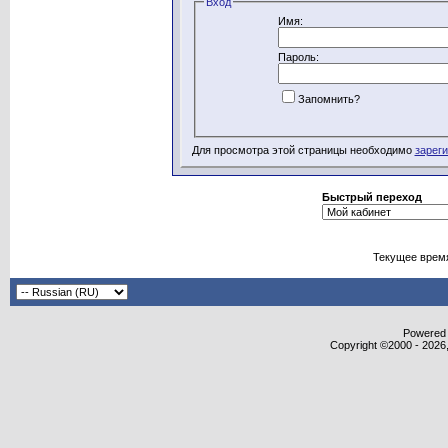
Вход
Имя:
Пароль:
Запомнить?
Для просмотра этой страницы необходимо
зарег
Быстрый переход
Текущее врем
Powered b
Copyright ©2000 - 2026,