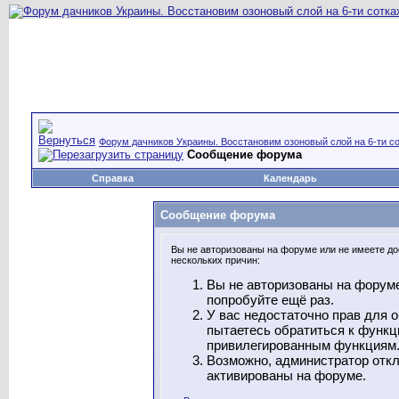
Форум дачников Украины. Восстановим озоновый слой на 6-ти со
Сообщение форума
Справка
Календарь
Сообщение форума
Вы не авторизованы на форуме или не имеете дос
нескольких причин:
Вы не авторизованы на форуме
попробуйте ещё раз.
У вас недостаточно прав для 
пытаетесь обратиться к функц
привилегированным функциям
Возможно, администратор откл
активированы на форуме.