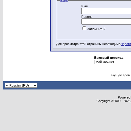
Вход
Имя:
Пароль:
Запомнить?
Для просмотра этой страницы необходимо
зарег
Быстрый переход
Текущее врем
Powered b
Copyright ©2000 - 2026,