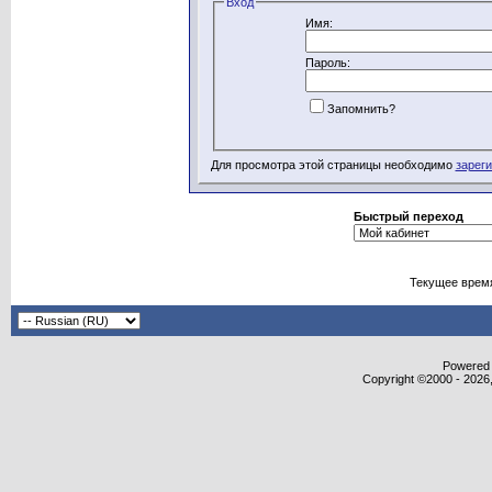
Вход
Имя:
Пароль:
Запомнить?
Для просмотра этой страницы необходимо
зарег
Быстрый переход
Текущее врем
Powered b
Copyright ©2000 - 2026,