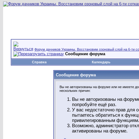
Форум дачников Украины. Восстановим озоновый слой на 6-ти со
Сообщение форума
Справка
Календарь
Сообщение форума
Вы не авторизованы на форуме или не имеете дос
нескольких причин:
Вы не авторизованы на форуме
попробуйте ещё раз.
У вас недостаточно прав для 
пытаетесь обратиться к функц
привилегированным функциям
Возможно, администратор откл
активированы на форуме.