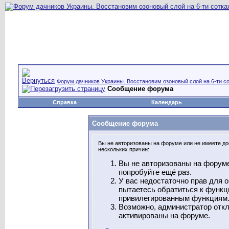
Форум дачников Украины. Восстановим озоновый слой на 6-ти со
Сообщение форума
Справка
Календарь
Сообщение форума
Вы не авторизованы на форуме или не имеете дос
нескольких причин:
Вы не авторизованы на форуме
попробуйте ещё раз.
У вас недостаточно прав для 
пытаетесь обратиться к функц
привилегированным функциям
Возможно, администратор откл
активированы на форуме.