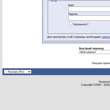
Вход
Имя:
Пароль:
Запомнить?
Для просмотра этой страницы необходимо
зарег
Быстрый переход
Текущее врем
Powered b
Copyright ©2000 - 2026,