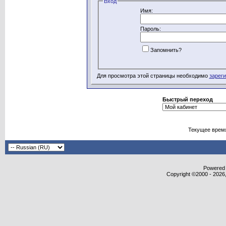
Вход
Имя:
Пароль:
Запомнить?
Для просмотра этой страницы необходимо
зарег
Быстрый переход
Текущее врем
Powered b
Copyright ©2000 - 2026,