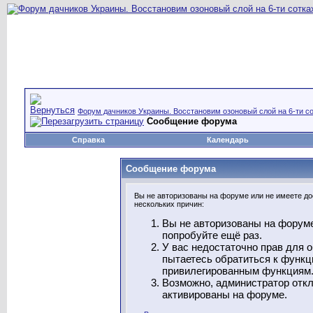
Форум дачников Украины. Восстановим озоновый слой на 6-ти со
Сообщение форума
Справка
Календарь
Сообщение форума
Вы не авторизованы на форуме или не имеете дос
нескольких причин:
Вы не авторизованы на форуме
попробуйте ещё раз.
У вас недостаточно прав для 
пытаетесь обратиться к функц
привилегированным функциям
Возможно, администратор откл
активированы на форуме.