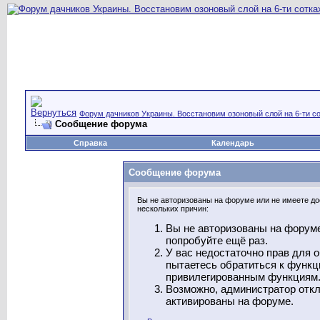
Форум дачников Украины. Восстановим озоновый слой на 6-ти со
Сообщение форума
Справка
Календарь
Сообщение форума
Вы не авторизованы на форуме или не имеете дос
нескольких причин:
Вы не авторизованы на форуме
попробуйте ещё раз.
У вас недостаточно прав для 
пытаетесь обратиться к функц
привилегированным функциям
Возможно, администратор откл
активированы на форуме.