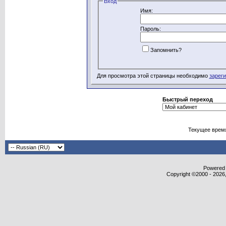
Вход
Имя:
Пароль:
Запомнить?
Для просмотра этой страницы необходимо
зарег
Быстрый переход
Текущее врем
Powered b
Copyright ©2000 - 2026,