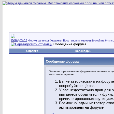
Форум дачников Украины. Восстановим озоновый слой на 6-ти со
Сообщение форума
Справка
Календарь
Сообщение форума
Вы не авторизованы на форуме или не имеете дос
нескольких причин:
Вы не авторизованы на форуме
попробуйте ещё раз.
У вас недостаточно прав для 
пытаетесь обратиться к функц
привилегированным функциям
Возможно, администратор откл
активированы на форуме.