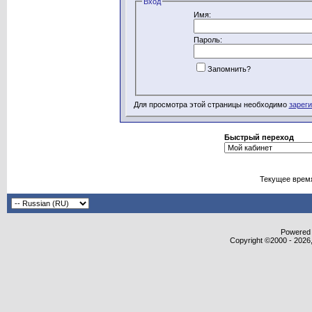
Вход
Имя:
Пароль:
Запомнить?
Для просмотра этой страницы необходимо
зарег
Быстрый переход
Текущее врем
Powered b
Copyright ©2000 - 2026,