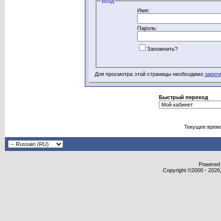
Вход
Имя:
Пароль:
Запомнить?
Для просмотра этой страницы необходимо
зарег
Быстрый переход
Текущее врем
Powered b
Copyright ©2000 - 2026,