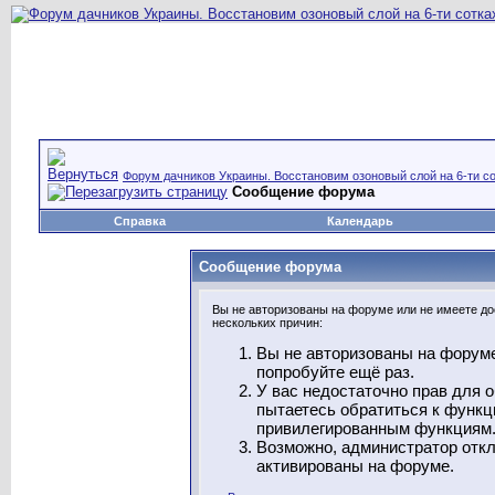
Форум дачников Украины. Восстановим озоновый слой на 6-ти со
Сообщение форума
Справка
Календарь
Сообщение форума
Вы не авторизованы на форуме или не имеете дос
нескольких причин:
Вы не авторизованы на форуме
попробуйте ещё раз.
У вас недостаточно прав для 
пытаетесь обратиться к функц
привилегированным функциям
Возможно, администратор откл
активированы на форуме.