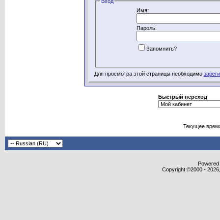
Вход
Имя:
Пароль:
Запомнить?
Для просмотра этой страницы необходимо
зарег
Быстрый переход
Текущее врем
Powered b
Copyright ©2000 - 2026,