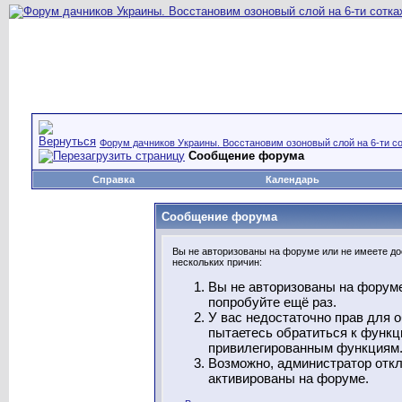
Форум дачников Украины. Восстановим озоновый слой на 6-ти со
Сообщение форума
Справка
Календарь
Сообщение форума
Вы не авторизованы на форуме или не имеете дос
нескольких причин:
Вы не авторизованы на форуме
попробуйте ещё раз.
У вас недостаточно прав для 
пытаетесь обратиться к функц
привилегированным функциям
Возможно, администратор откл
активированы на форуме.