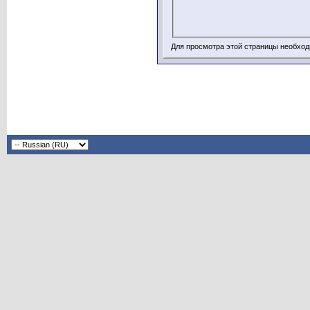
Для просмотра этой страницы необхо