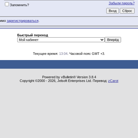
Забыли пароль?
Запомнить?
димо
зарегистрироваться
.
Быстрый переход
Текущее время:
13:04
. Часовой пояс GMT +3.
Powered by vBulletin® Version 3.8.4
Copyright ©2000 - 2026, Jelsoft Enterprises Ltd. Перевод:
zCarot