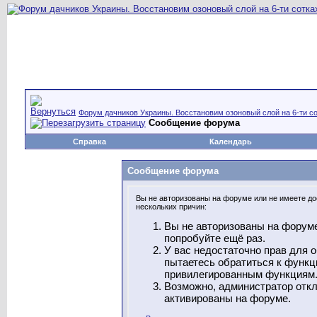
Форум дачников Украины. Восстановим озоновый слой на 6-ти со
Сообщение форума
Справка
Календарь
Сообщение форума
Вы не авторизованы на форуме или не имеете дос
нескольких причин:
Вы не авторизованы на форуме
попробуйте ещё раз.
У вас недостаточно прав для 
пытаетесь обратиться к функц
привилегированным функциям
Возможно, администратор откл
активированы на форуме.