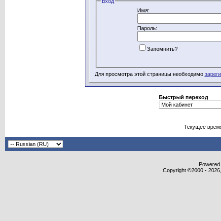
Вход
Имя:
Пароль:
Запомнить?
Для просмотра этой страницы необходимо
зарег
Быстрый переход
Текущее врем
Powered b
Copyright ©2000 - 2026,