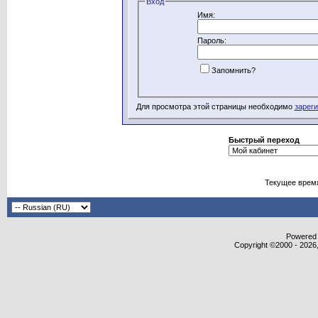
Вход
Имя:
Пароль:
Запомнить?
Для просмотра этой страницы необходимо
зарег
Быстрый переход
Текущее врем
Powered b
Copyright ©2000 - 2026,