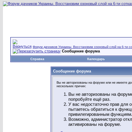
Форум дачников Украины. Восстановим озоновый слой на 6-ти со
Сообщение форума
Справка
Календарь
Сообщение форума
Вы не авторизованы на форуме или не имеете дос
нескольких причин:
Вы не авторизованы на форуме
попробуйте ещё раз.
У вас недостаточно прав для 
пытаетесь обратиться к функц
привилегированным функциям
Возможно, администратор откл
активированы на форуме.