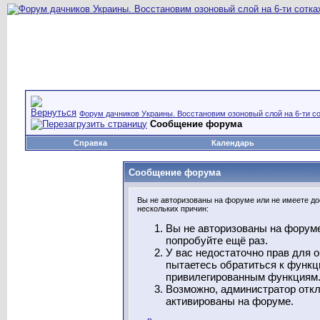
Форум дачников Украины. Восстановим озоновый слой на 6-ти со
Сообщение форума
Справка
Календарь
Сообщение форума
Вы не авторизованы на форуме или не имеете дос
нескольких причин:
Вы не авторизованы на форуме
попробуйте ещё раз.
У вас недостаточно прав для 
пытаетесь обратиться к функц
привилегированным функциям
Возможно, администратор откл
активированы на форуме.