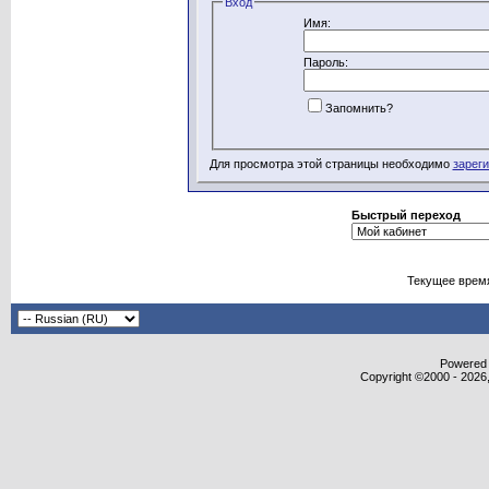
Вход
Имя:
Пароль:
Запомнить?
Для просмотра этой страницы необходимо
зарег
Быстрый переход
Текущее врем
Powered b
Copyright ©2000 - 2026,