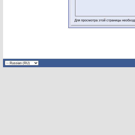
Для просмотра этой страницы необхо