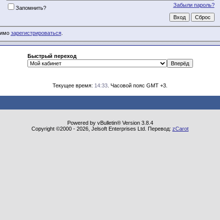
Забыли пароль?
Запомнить?
димо
зарегистрироваться
.
Быстрый переход
Текущее время:
14:33
. Часовой пояс GMT +3.
Powered by vBulletin® Version 3.8.4
Copyright ©2000 - 2026, Jelsoft Enterprises Ltd. Перевод:
zCarot