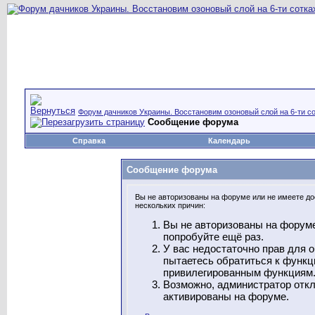
Форум дачников Украины. Восстановим озоновый слой на 6-ти со
Сообщение форума
Справка
Календарь
Сообщение форума
Вы не авторизованы на форуме или не имеете дос
нескольких причин:
Вы не авторизованы на форуме
попробуйте ещё раз.
У вас недостаточно прав для 
пытаетесь обратиться к функц
привилегированным функциям
Возможно, администратор откл
активированы на форуме.