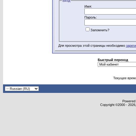
Вход
Имя:
Пароль:
Запомнить?
Для просмотра этой страницы необходимо
зарег
Быстрый переход
Текущее врем
Powered b
Copyright ©2000 - 2026,