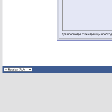
Для просмотра этой страницы необхо