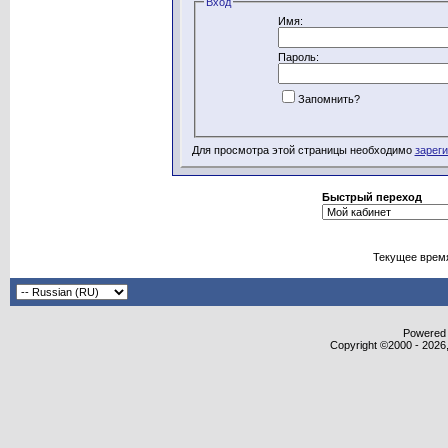
Вход
Имя:
Пароль:
Запомнить?
Для просмотра этой страницы необходимо
зарег
Быстрый переход
Текущее врем
Powered b
Copyright ©2000 - 2026,