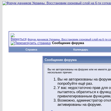
Форум дачников Украины. Восстановим озоновый слой на 6-ти со
Сообщение форума
Справка
Календарь
Сообщение форума
Вы не авторизованы на форуме или не имеете дос
нескольких причин:
Вы не авторизованы на форуме
попробуйте ещё раз.
У вас недостаточно прав для 
пытаетесь обратиться к функц
привилегированным функциям
Возможно, администратор откл
активированы на форуме.