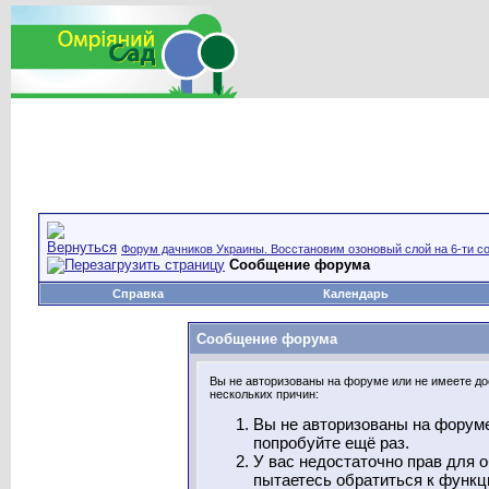
Форум дачников Украины. Восстановим озоновый слой на 6-ти со
Сообщение форума
Справка
Календарь
Сообщение форума
Вы не авторизованы на форуме или не имеете дос
нескольких причин:
Вы не авторизованы на форуме
попробуйте ещё раз.
У вас недостаточно прав для 
пытаетесь обратиться к функц