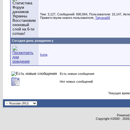
Тем: 3,127, Сообщений: 690,064, Пользователи: 15,147,
Акти
Приветствуем нового пользователя,
Tatyana68
Сегодня день рождения у
Iruna
Есть новые сообщения
Нет новых сообщений
Текущее врем
Powered b
Copyright ©2000 - 2026,