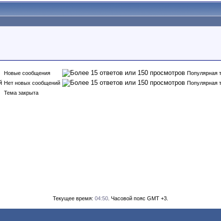
Новые сообщения
Популярная 
Нет новых сообщений
Популярная 
Тема закрыта
Текущее время:
04:50
. Часовой пояс GMT +3.