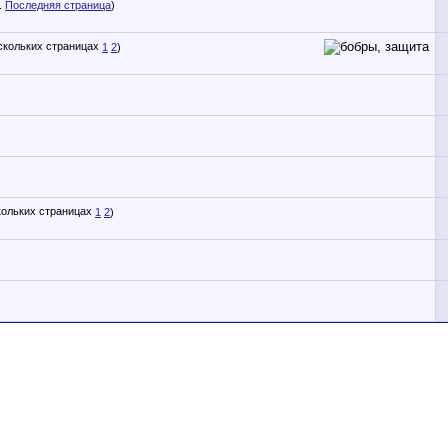
.
Последняя страница
)
1
2
)
1
2
)