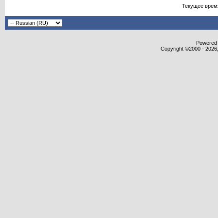
Текущее врем
Powered b
Copyright ©2000 - 2026,