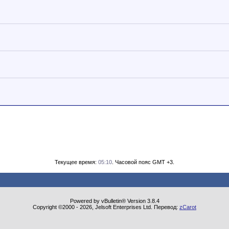
Текущее время:
05:10
. Часовой пояс GMT +3.
Powered by vBulletin® Version 3.8.4
Copyright ©2000 - 2026, Jelsoft Enterprises Ltd. Перевод:
zCarot