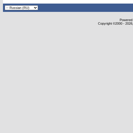
Powered b
Copyright ©2000 - 2026,