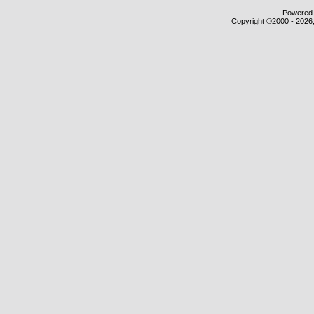
Powered b
Copyright ©2000 - 2026,