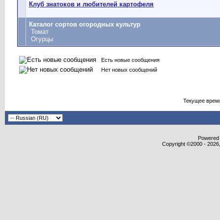
Клуб знатоков и любителей картофеля
Каталог сортов огородных культур
Томат
Огурцы
Есть новые сообщения
Нет новых сообщений
Текущее врем
Powered b
Copyright ©2000 - 2026,