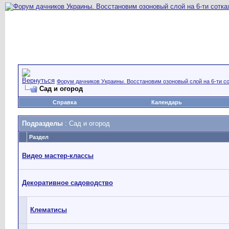
Форум дачников Украины. Восстановим озоновый слой на 6-ти со
Сад и огород
Справка
Календарь
Подразделы
: Сад и огород
Раздел
Видео мастер-классы
Декоративное садоводство
Клематисы