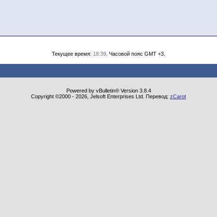
Текущее время:
18:39
. Часовой пояс GMT +3.
Powered by vBulletin® Version 3.8.4
Copyright ©2000 - 2026, Jelsoft Enterprises Ltd. Перевод:
zCarot