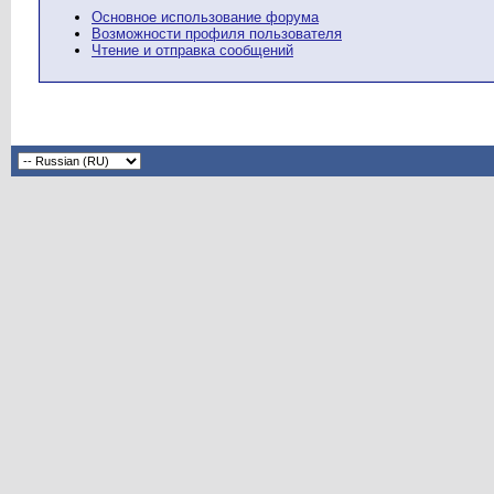
Основное использование форума
Возможности профиля пользователя
Чтение и отправка сообщений