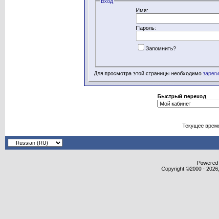
Вход
Имя:
Пароль:
Запомнить?
Для просмотра этой страницы необходимо
зарег
Быстрый переход
Текущее врем
Powered b
Copyright ©2000 - 2026,