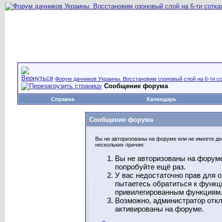
Форум дачников Украины. Восстановим озоновый слой на 6-ти со
Сообщение форума
Справка
Календарь
Сообщение форума
Вы не авторизованы на форуме или не имеете дос
нескольких причин:
Вы не авторизованы на форуме
попробуйте ещё раз.
У вас недостаточно прав для 
пытаетесь обратиться к функц
привилегированным функциям
Возможно, администратор откл
активированы на форуме.