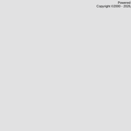
Powered b
Copyright ©2000 - 2026,