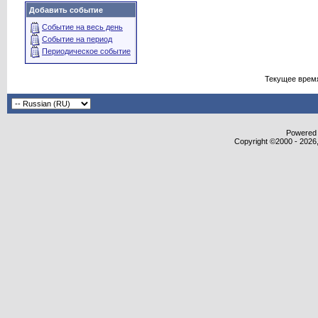
Добавить событие
Событие на весь день
Событие на период
Периодическое событие
Текущее врем
Powered b
Copyright ©2000 - 2026,