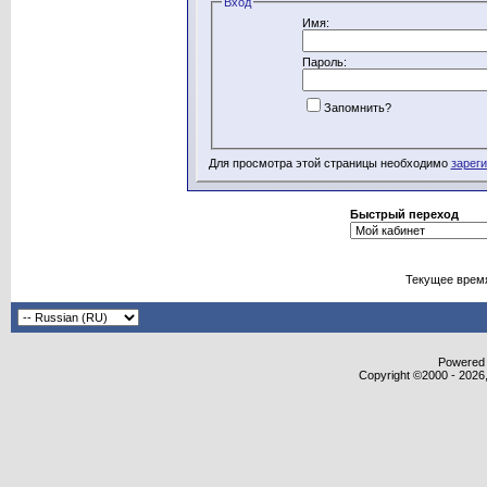
Вход
Имя:
Пароль:
Запомнить?
Для просмотра этой страницы необходимо
зарег
Быстрый переход
Текущее врем
Powered b
Copyright ©2000 - 2026,