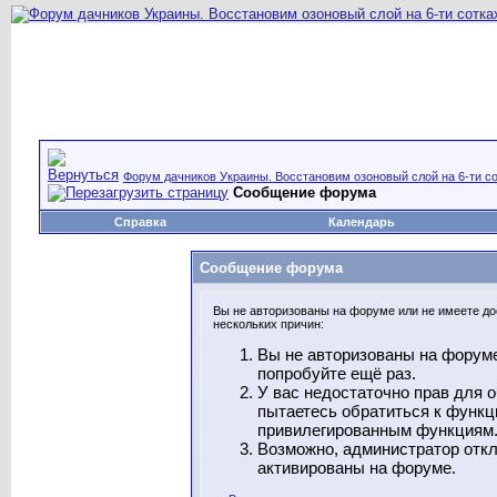
Форум дачников Украины. Восстановим озоновый слой на 6-ти со
Сообщение форума
Справка
Календарь
Сообщение форума
Вы не авторизованы на форуме или не имеете дос
нескольких причин:
Вы не авторизованы на форуме
попробуйте ещё раз.
У вас недостаточно прав для 
пытаетесь обратиться к функц
привилегированным функциям
Возможно, администратор откл
активированы на форуме.