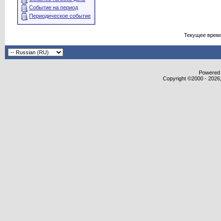
Событие на период
Периодическое событие
Текущее врем
Powered b
Copyright ©2000 - 2026,